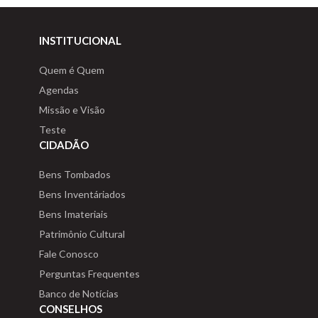
INSTITUCIONAL
Quem é Quem
Agendas
Missão e Visão
Teste
CIDADÃO
Bens Tombados
Bens Inventáriados
Bens Imateriais
Patrimônio Cultural
Fale Conosco
Perguntas Frequentes
Banco de Notícias
CONSELHOS