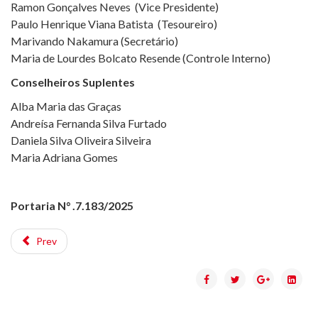
Ramon Gonçalves Neves (Vice Presidente)
Paulo Henrique Viana Batista (Tesoureiro)
Marivando Nakamura (Secretário)
Maria de Lourdes Bolcato Resende (Controle Interno)
Conselheiros Suplentes
Alba Maria das Graças
Andreísa Fernanda Silva Furtado
Daniela Silva Oliveira Silveira
Maria Adriana Gomes
Portaria N° .7.183/2025
Prev