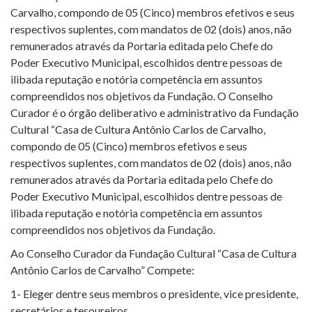
Carvalho, compondo de 05 (Cinco) membros efetivos e seus
respectivos suplentes, com mandatos de 02 (dois) anos, não
remunerados através da Portaria editada pelo Chefe do
Poder Executivo Municipal, escolhidos dentre pessoas de
ilibada reputação e notória competência em assuntos
compreendidos nos objetivos da Fundação. O Conselho
Curador é o órgão deliberativo e administrativo da Fundação
Cultural “Casa de Cultura Antônio Carlos de Carvalho,
compondo de 05 (Cinco) membros efetivos e seus
respectivos suplentes, com mandatos de 02 (dois) anos, não
remunerados através da Portaria editada pelo Chefe do
Poder Executivo Municipal, escolhidos dentre pessoas de
ilibada reputação e notória competência em assuntos
compreendidos nos objetivos da Fundação.
Ao Conselho Curador da Fundação Cultural “Casa de Cultura
Antônio Carlos de Carvalho” Compete:
1- Eleger dentre seus membros o presidente, vice presidente,
secretários e tesoureiros