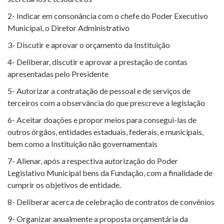
2- Indicar em consonância com o chefe do Poder Executivo
Municipal, o Diretor Administrativo
3- Discutir e aprovar o orçamento da Instituição
4- Deliberar, discutir e aprovar a prestação de contas
apresentadas pelo Presidente
5- Autorizar a contratação de pessoal e de serviços de
terceiros com a observância do que prescreve a legislação
6- Aceitar doações e propor meios para consegui-las de
outros órgãos, entidades estaduais, federais, e municipais,
bem como a Instituição não governamentais
7- Alienar, após a respectiva autorização do Poder
Legislativo Municipal bens da Fundação, com a finalidade de
cumprir os objetivos de entidade.
8- Deliberar acerca de celebração de contratos de convênios
9- Organizar anualmente a proposta orçamentária da