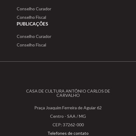
Conselho Curador
Conselho Fiscal
PUBLICAÇÕES
Conselho Curador
Conselho Fiscal
CASA DE CULTURA ANTÔNIO CARLOS DE
CARVALHO
Praça Joaquim Ferreira de Aguiar 62
Centro - SAA / MG
CEP: 37262-000
Telefones de contato