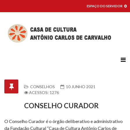
ESPAÇO DO SERVIDOR
CONSELHOS
10 JUNHO 2021
ACESSOS: 1276
CONSELHO CURADOR
O Conselho Curador é o órgão deliberativo e administrativo
da Fundação Cultural “Casa de Cultura Antônio Carlos de